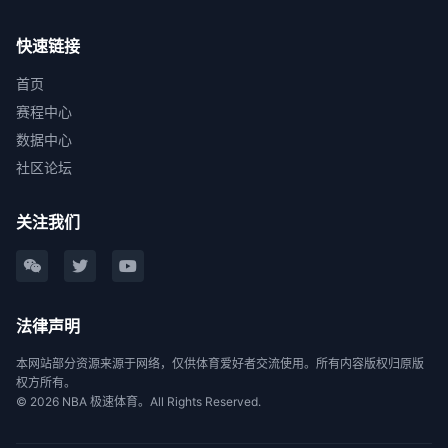
快速链接
首页
赛程中心
数据中心
社区论坛
关注我们
法律声明
本网站部分资源来源于网络，仅供体育爱好者交流使用。所有内容版权归原版
权方所有。
© 2026 NBA 极速体育。All Rights Reserved.