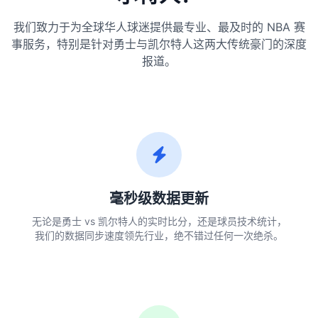
我们致力于为全球华人球迷提供最专业、最及时的 NBA 赛
事服务，特别是针对勇士与凯尔特人这两大传统豪门的深度
报道。
毫秒级数据更新
无论是勇士 vs 凯尔特人的实时比分，还是球员技术统计，
我们的数据同步速度领先行业，绝不错过任何一次绝杀。