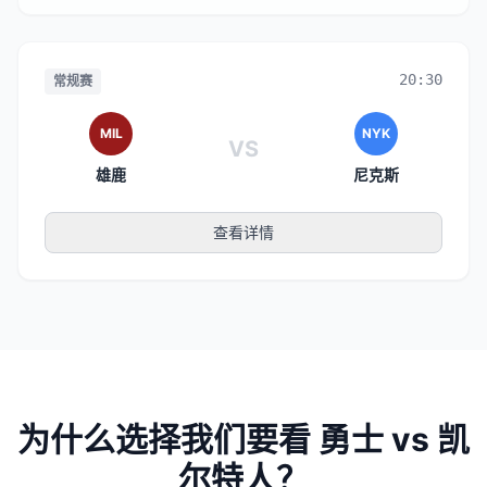
20:30
常规赛
MIL
NYK
VS
雄鹿
尼克斯
查看详情
为什么选择我们要看 勇士 vs 凯
尔特人？