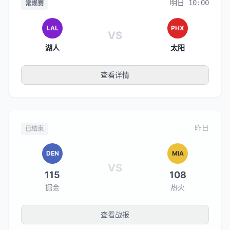
明日 10:00
常规赛
LAL
PHX
VS
湖人
太阳
查看详情
昨日
已结束
DEN
MIA
VS
115
108
掘金
热火
查看战报